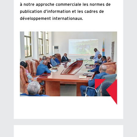
à notre approche commerciale les normes de
publication d’information et les cadres de
développement internationaux.