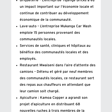
Briqueterie – L’entreprise Tujenge Bricks a eu
un impact important sur l’économie locale et
continue de contribuer au développement
économique de la communauté.
Lave-auto – L’entreprise Mukanga Car Wash
emploie 15 personnes provenant des
communautés locales.
Services de santé, cliniques et hôpitaux au
bénéfice des communautés locales et des
employés.
Restaurant Mwaiseni dans l’aire d’attente des
camions – Détenu et géré par neuf membres
des communautés locales, ce restaurant sert
des repas aux chauffeurs en attendant que
leur camion soit chargé.
Apiculture : Kamoa Copper a agrandi son
projet d’apiculture en distribuant 68
nouvelles ruches à trois membres de la