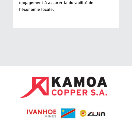
engagement à assurer la durabilité de
l’économie locale.