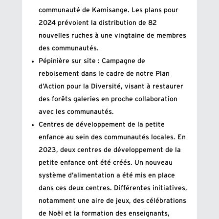
communauté de Kamisange. Les plans pour
2024 prévoient la distribution de 82
nouvelles ruches à une vingtaine de membres
des communautés.
Pépinière sur site : Campagne de
reboisement dans le cadre de notre Plan
d’Action pour la Diversité, visant à restaurer
des forêts galeries en proche collaboration
avec les communautés.
Centres de développement de la petite
enfance au sein des communautés locales. En
2023, deux centres de développement de la
petite enfance ont été créés. Un nouveau
système d’alimentation a été mis en place
dans ces deux centres. Différentes initiatives,
notamment une aire de jeux, des célébrations
de Noël et la formation des enseignants,