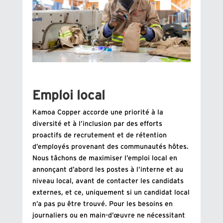
Emploi local
Kamoa Copper accorde une priorité à la
diversité et à l’inclusion par des efforts
proactifs de recrutement et de rétention
d’employés provenant des communautés hôtes.
Nous tâchons de maximiser l’emploi local en
annonçant d’abord les postes à l’interne et au
niveau local, avant de contacter les candidats
externes, et ce, uniquement si un candidat local
n’a pas pu être trouvé. Pour les besoins en
journaliers ou en main-d’œuvre ne nécessitant