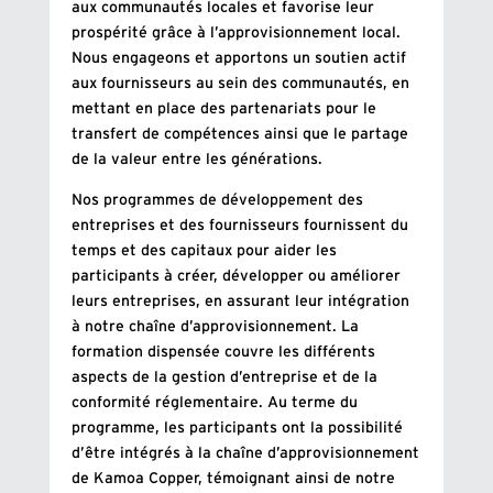
aux communautés locales et favorise leur
prospérité grâce à l’approvisionnement local.
Nous engageons et apportons un soutien actif
aux fournisseurs au sein des communautés, en
mettant en place des partenariats pour le
transfert de compétences ainsi que le partage
de la valeur entre les générations.
Nos programmes de développement des
entreprises et des fournisseurs fournissent du
temps et des capitaux pour aider les
participants à créer, développer ou améliorer
leurs entreprises, en assurant leur intégration
à notre chaîne d’approvisionnement. La
formation dispensée couvre les différents
aspects de la gestion d’entreprise et de la
conformité réglementaire. Au terme du
programme, les participants ont la possibilité
d’être intégrés à la chaîne d’approvisionnement
de Kamoa Copper, témoignant ainsi de notre