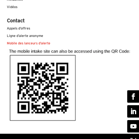
Vidéos
Contact
Appels d’offres
Ligne d’alerte anonyme
Mobile des lanceurs d’alerte