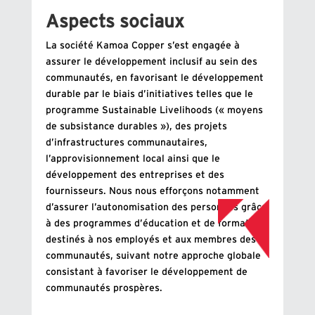
Aspects sociaux
La société Kamoa Copper s’est engagée à
assurer le développement inclusif au sein des
communautés, en favorisant le développement
durable par le biais d’initiatives telles que le
programme Sustainable Livelihoods (« moyens
de subsistance durables »), des projets
d’infrastructures communautaires,
l’approvisionnement local ainsi que le
développement des entreprises et des
fournisseurs. Nous nous efforçons notamment
d’assurer l’autonomisation des personnes grâce
à des programmes d’éducation et de formation
destinés à nos employés et aux membres des
communautés, suivant notre approche globale
consistant à favoriser le développement de
communautés prospères.