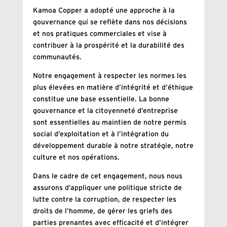
Kamoa Copper a adopté une approche à la
gouvernance qui se reflète dans nos décisions
et nos pratiques commerciales et vise à
contribuer à la prospérité et la durabilité des
communautés.
Notre engagement à respecter les normes les
plus élevées en matière d’intégrité et d’éthique
constitue une base essentielle. La bonne
gouvernance et la citoyenneté d’entreprise
sont essentielles au maintien de notre permis
social d’exploitation et à l’intégration du
développement durable à notre stratégie, notre
culture et nos opérations.
Dans le cadre de cet engagement, nous nous
assurons d’appliquer une politique stricte de
lutte contre la corruption, de respecter les
droits de l’homme, de gérer les griefs des
parties prenantes avec efficacité et d’intégrer