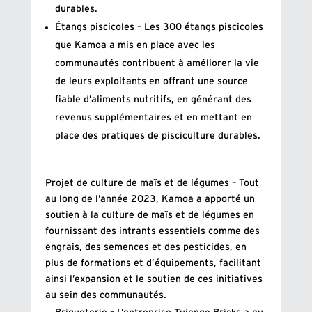
durables.
Étangs piscicoles – Les 300 étangs piscicoles
que Kamoa a mis en place avec les
communautés contribuent à améliorer la vie
de leurs exploitants en offrant une source
fiable d’aliments nutritifs, en générant des
revenus supplémentaires et en mettant en
place des pratiques de pisciculture durables.
Projet de culture de maïs et de légumes – Tout
au long de l’année 2023, Kamoa a apporté un
soutien à la culture de maïs et de légumes en
fournissant des intrants essentiels comme des
engrais, des semences et des pesticides, en
plus de formations et d’équipements, facilitant
ainsi l’expansion et le soutien de ces initiatives
au sein des communautés.