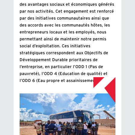
des avantages sociaux et économiques générés
par nos activités. Cet engagement est renforcé
par des initiatives communautaires ainsi que
des accords avec les communautés hôtes, les
entrepreneurs locaux et les employés, nous
permettant ainsi de maintenir notre permis
social d’exploitation. Ces initiatives
stratégiques correspondent aux Objectifs de
Développement Durable prioritaires de
l’entreprise, en particulier l’ODD 1 (Pas de
pauvreté), l’ODD 4 (Education de qualité) et
l’ODD 6 (Eau propre et assainissement).