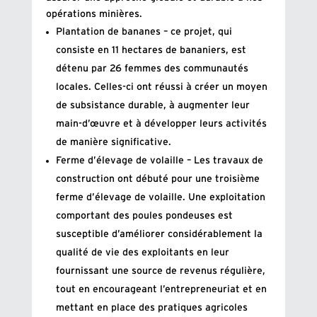
opérations minières.
Plantation de bananes – ce projet, qui
consiste en 11 hectares de bananiers, est
détenu par 26 femmes des communautés
locales. Celles-ci ont réussi à créer un moyen
de subsistance durable, à augmenter leur
main-d’œuvre et à développer leurs activités
de manière significative.
Ferme d’élevage de volaille – Les travaux de
construction ont débuté pour une troisième
ferme d’élevage de volaille. Une exploitation
comportant des poules pondeuses est
susceptible d’améliorer considérablement la
qualité de vie des exploitants en leur
fournissant une source de revenus régulière,
tout en encourageant l’entrepreneuriat et en
mettant en place des pratiques agricoles