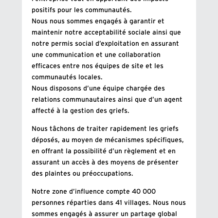
positifs pour les communautés.
Nous nous sommes engagés à garantir et
maintenir notre acceptabilité sociale ainsi que
notre permis social d’exploitation en assurant
une communication et une collaboration
efficaces entre nos équipes de site et les
communautés locales.
Nous disposons d’une équipe chargée des
relations communautaires ainsi que d’un agent
affecté à la gestion des griefs.
Nous tâchons de traiter rapidement les griefs
déposés, au moyen de mécanismes spécifiques,
en offrant la possibilité d’un règlement et en
assurant un accès à des moyens de présenter
des plaintes ou préoccupations.
Notre zone d’influence compte 40 000
personnes réparties dans 41 villages. Nous nous
sommes engagés à assurer un partage global