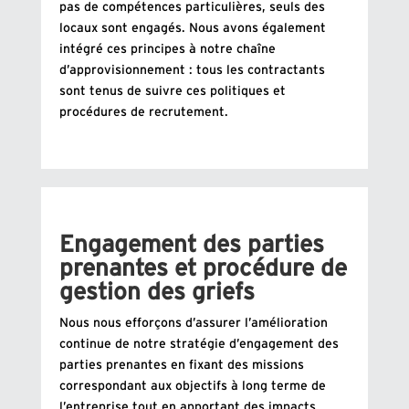
pas de compétences particulières, seuls des
locaux sont engagés. Nous avons également
intégré ces principes à notre chaîne
d’approvisionnement : tous les contractants
sont tenus de suivre ces politiques et
procédures de recrutement.
Engagement des parties
prenantes et procédure de
gestion des griefs
Nous nous efforçons d’assurer l’amélioration
continue de notre stratégie d’engagement des
parties prenantes en fixant des missions
correspondant aux objectifs à long terme de
l’entreprise tout en apportant des impacts