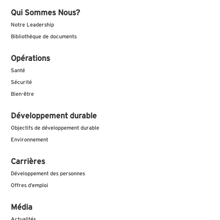
Qui Sommes Nous?
Notre Leadership
Bibliothèque de documents
Opérations
Santé
Sécurité
Bien-être
Développement durable
Objectifs de développement durable
Environnement
Carrières
Développement des personnes
Offres d’emploi
Média
Actualités