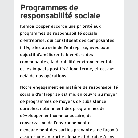
Programmes de
responsabilité sociale
Kamoa Copper accorde une priorité aux
programmes de responsabilité sociale
d’entreprise, qui constituent des composantes
intégrales au sein de l’entreprise, avec pour
objectif d’améliorer le bien-être des
communautés, la durabilité environnementale
et les impacts positifs à long terme, et ce, au-
delà de nos opérations.
Notre engagement en matière de responsabilité
sociale d’entreprise est mis en œuvre au moyen
de programmes de moyens de subsistance
durables, notamment des programmes de
développement communautaire, de
conservation de l’environnement et
d’engagement des parties prenantes, de façon à
assurer une approche globale et durable à nos