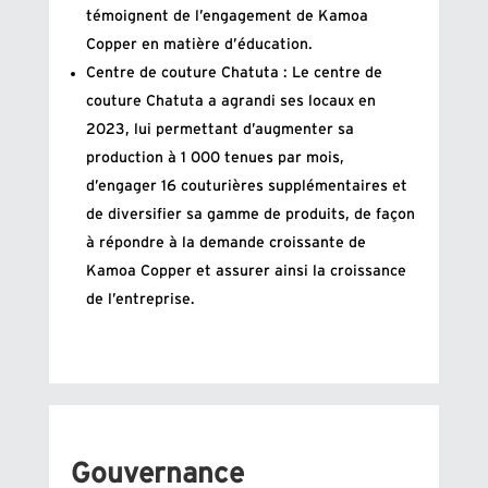
témoignent de l’engagement de Kamoa
Copper en matière d’éducation.
Centre de couture Chatuta : Le centre de
couture Chatuta a agrandi ses locaux en
2023, lui permettant d’augmenter sa
production à 1 000 tenues par mois,
d’engager 16 couturières supplémentaires et
de diversifier sa gamme de produits, de façon
à répondre à la demande croissante de
Kamoa Copper et assurer ainsi la croissance
de l’entreprise.
Gouvernance