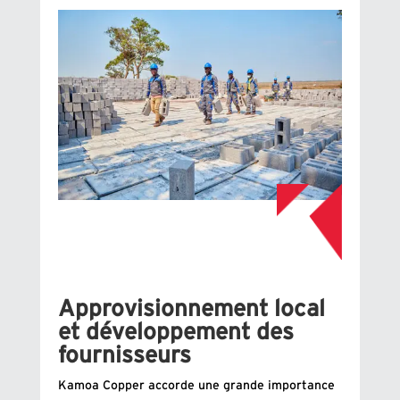
Approvisionnement local
et développement des
fournisseurs
Kamoa Copper accorde une grande importance