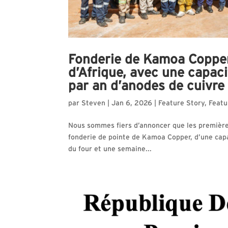
Fonderie de Kamoa Copper 
d’Afrique, avec une capac
par an d’anodes de cuivre
par
Steven
|
Jan 6, 2026
|
Feature Story
,
Featu
Nous sommes fiers d’annoncer que les première
fonderie de pointe de Kamoa Copper, d’une cap
du four et une semaine...