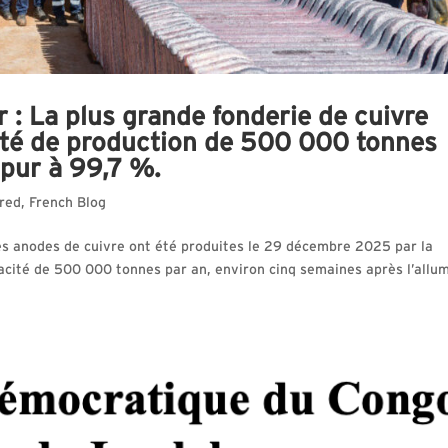
: La plus grande fonderie de cuivre
ité de production de 500 000 tonnes
 pur à 99,7 %.
red
,
French Blog
s anodes de cuivre ont été produites le 29 décembre 2025 par la
acité de 500 000 tonnes par an, environ cinq semaines après l’allu