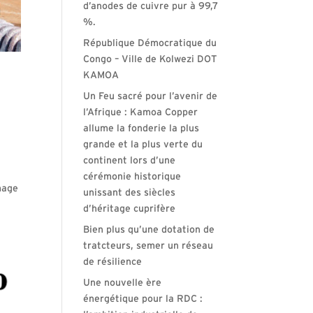
d’anodes de cuivre pur à 99,7
%.
République Démocratique du
Congo – Ville de Kolwezi DOT
KAMOA
Un Feu sacré pour l’avenir de
l’Afrique : Kamoa Copper
allume la fonderie la plus
grande et la plus verte du
continent lors d’une
cérémonie historique
mage
unissant des siècles
d’héritage cuprifère
Bien plus qu’une dotation de
tratcteurs, semer un réseau
de résilience
Une nouvelle ère
énergétique pour la RDC :