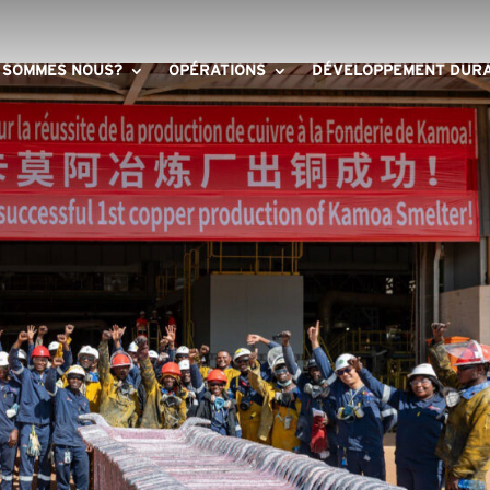
 SOMMES NOUS?
OPÉRATIONS
DÉVELOPPEMENT DUR