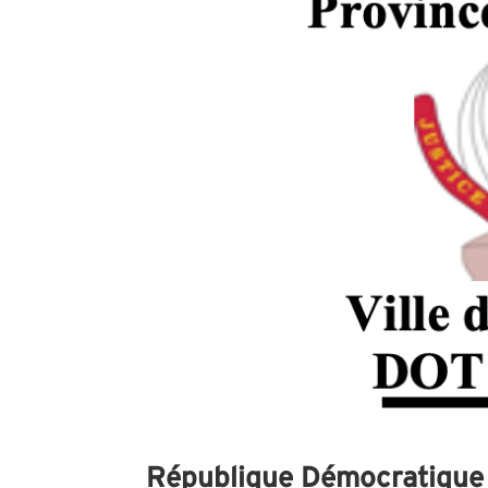
République Démocratique 