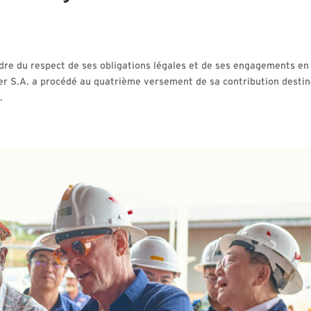
re du respect de ses obligations légales et de ses engagements en
er S.A. a procédé au quatrième versement de sa contribution desti
.