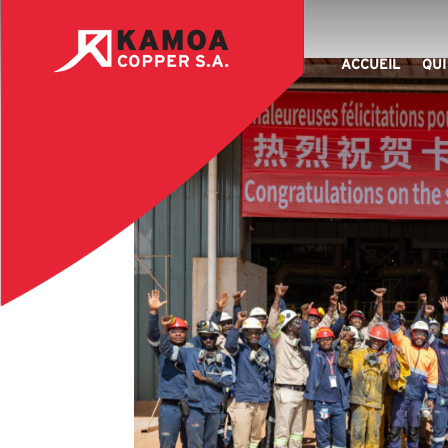
ACCUEIL
QUI