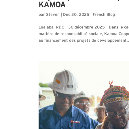
KAMOA
par
Steven
|
Déc 30, 2025
|
French Blog
Lualaba, RDC – 30 décembre 2025 – Dans le cad
matière de responsabilité sociale, Kamoa Copp
au financement des projets de développement..