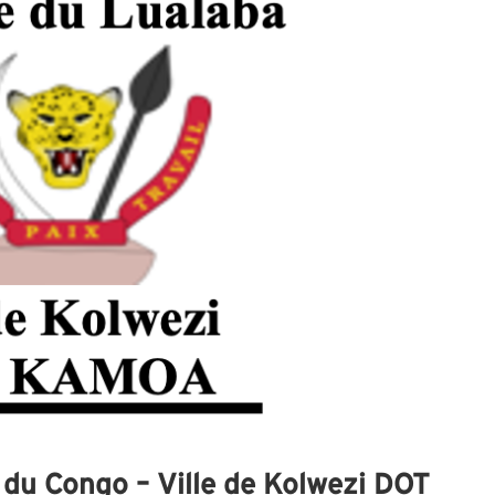
du Congo – Ville de Kolwezi DOT