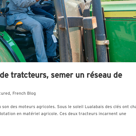
 de tratcteurs, semer un réseau de
tured
,
French Blog
 son des moteurs agricoles. Sous le soleil Lualabais des clés ont c
dotation en matériel agricole. Ces deux tracteurs incarnent une