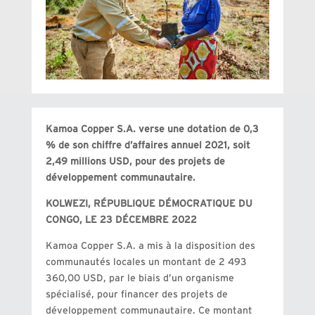
Kamoa Copper S.A. verse une dotation de 0,3
% de son chiffre d’affaires annuel 2021, soit
2,49 millions USD, pour des projets de
développement communautaire.
KOLWEZI, RÉPUBLIQUE DÉMOCRATIQUE DU
CONGO, LE 23 DÉCEMBRE 2022
Kamoa Copper S.A. a mis à la disposition des
communautés locales un montant de 2 493
360,00 USD, par le biais d’un organisme
spécialisé, pour financer des projets de
développement communautaire. Ce montant