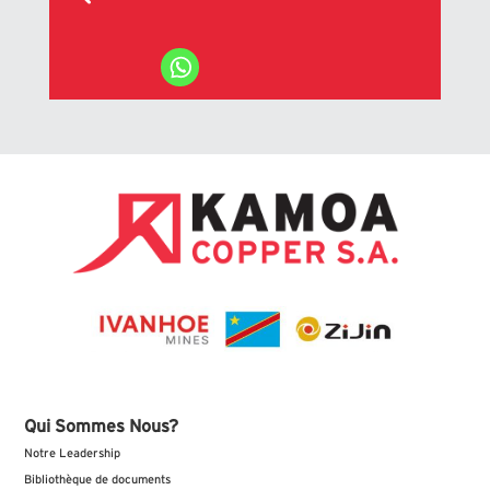
Qui Sommes Nous?
Notre Leadership
Bibliothèque de documents