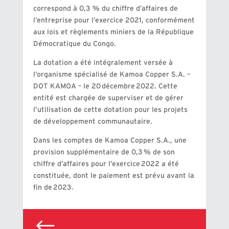
correspond à 0,3 % du chiffre d’affaires de
l’entreprise pour l’exercice 2021, conformément
aux lois et règlements miniers de la République
Démocratique du Congo.
La dotation a été intégralement versée à
l’organisme spécialisé de Kamoa Copper S.A. –
DOT KAMOA – le 20 décembre 2022. Cette
entité est chargée de superviser et de gérer
l’utilisation de cette dotation pour les projets
de développement communautaire.
Dans les comptes de Kamoa Copper S.A., une
provision supplémentaire de 0,3 % de son
chiffre d’affaires pour l’exercice 2022 a été
constituée, dont le paiement est prévu avant la
fin de 2023.
#