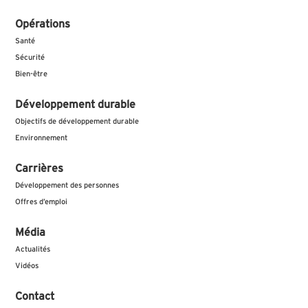
Opérations
Santé
Sécurité
Bien-être
Développement durable
Objectifs de développement durable
Environnement
Carrières
Développement des personnes
Offres d’emploi
Média
Actualités
Vidéos
Contact