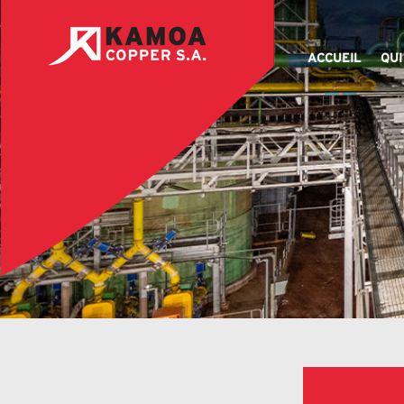
ACCUEIL
QUI