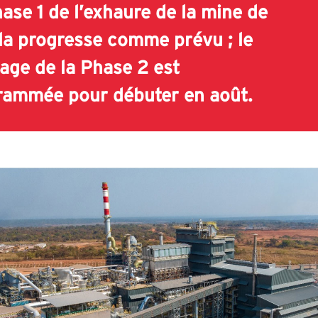
ase 1 de l’exhaure de la mine de
la progresse comme prévu ; le
age de la Phase 2 est
rammée pour débuter en août.