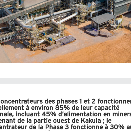
concentrateurs des phases 1 et 2 fonctionne
ellement à environ 85% de leur capacité
nale, incluant 45% d’alimentation en miner
nant de la partie ouest de Kakula ; le
entrateur de la Phase 3 fonctionne à 30% a