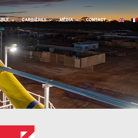
ABLE
CARRIÈRES
MÉDIA
CONTACT