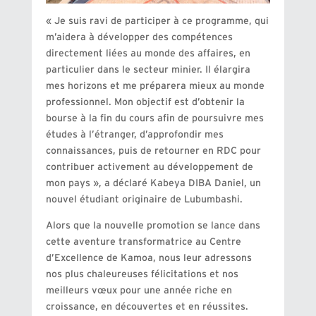
« Je suis ravi de participer à ce programme, qui
m’aidera à développer des compétences
directement liées au monde des affaires, en
particulier dans le secteur minier. Il élargira
mes horizons et me préparera mieux au monde
professionnel. Mon objectif est d’obtenir la
bourse à la fin du cours afin de poursuivre mes
études à l’étranger, d’approfondir mes
connaissances, puis de retourner en RDC pour
contribuer activement au développement de
mon pays », a déclaré Kabeya DIBA Daniel, un
nouvel étudiant originaire de Lubumbashi.
Alors que la nouvelle promotion se lance dans
cette aventure transformatrice au Centre
d’Excellence de Kamoa, nous leur adressons
nos plus chaleureuses félicitations et nos
meilleurs vœux pour une année riche en
croissance, en découvertes et en réussites.