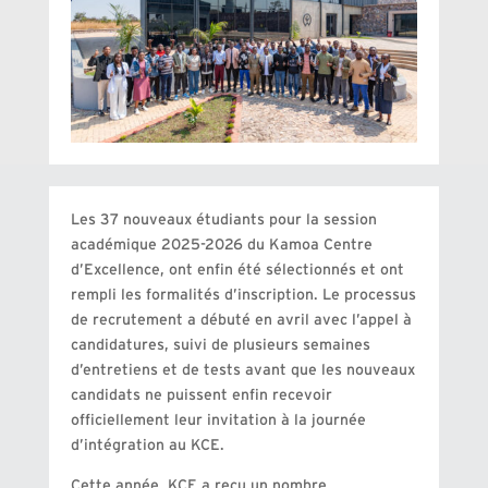
Les 37 nouveaux étudiants pour la session
académique 2025-2026 du Kamoa Centre
d’Excellence, ont enfin été sélectionnés et ont
rempli les formalités d’inscription. Le processus
de recrutement a débuté en avril avec l’appel à
candidatures, suivi de plusieurs semaines
d’entretiens et de tests avant que les nouveaux
candidats ne puissent enfin recevoir
officiellement leur invitation à la journée
d’intégration au KCE.
Cette année, KCE a reçu un nombre