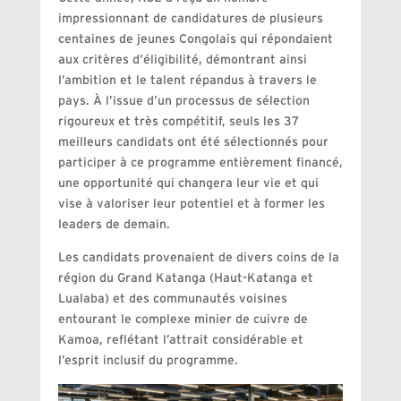
impressionnant de candidatures de plusieurs
centaines de jeunes Congolais qui répondaient
aux critères d’éligibilité, démontrant ainsi
l’ambition et le talent répandus à travers le
pays. À l’issue d’un processus de sélection
rigoureux et très compétitif, seuls les 37
meilleurs candidats ont été sélectionnés pour
participer à ce programme entièrement financé,
une opportunité qui changera leur vie et qui
vise à valoriser leur potentiel et à former les
leaders de demain.
Les candidats provenaient de divers coins de la
région du Grand Katanga (Haut-Katanga et
Lualaba) et des communautés voisines
entourant le complexe minier de cuivre de
Kamoa, reflétant l’attrait considérable et
l’esprit inclusif du programme.