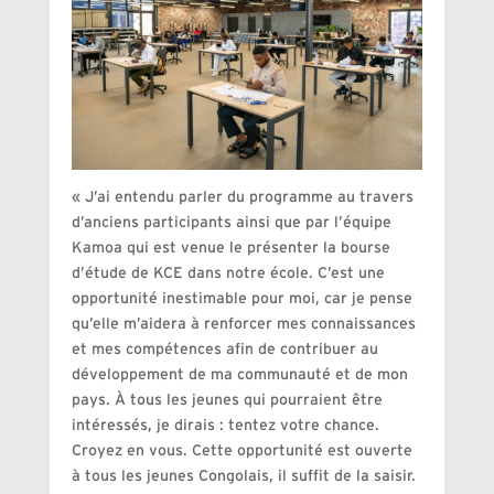
« J’ai entendu parler du programme au travers
d’anciens participants ainsi que par l’équipe
Kamoa qui est venue le présenter la bourse
d’étude de KCE dans notre école. C’est une
opportunité inestimable pour moi, car je pense
qu’elle m’aidera à renforcer mes connaissances
et mes compétences afin de contribuer au
développement de ma communauté et de mon
pays. À tous les jeunes qui pourraient être
intéressés, je dirais : tentez votre chance.
Croyez en vous. Cette opportunité est ouverte
à tous les jeunes Congolais, il suffit de la saisir.