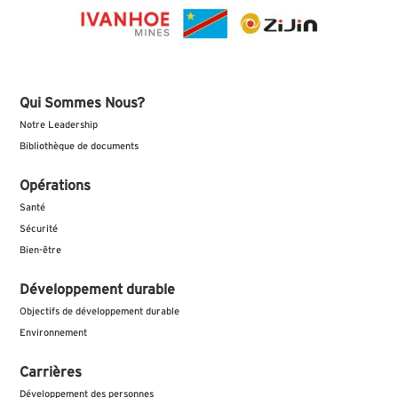
Qui Sommes Nous?
Notre Leadership
Bibliothèque de documents
Opérations
Santé
Sécurité
Bien-être
Développement durable
Objectifs de développement durable
Environnement
Carrières
Développement des personnes