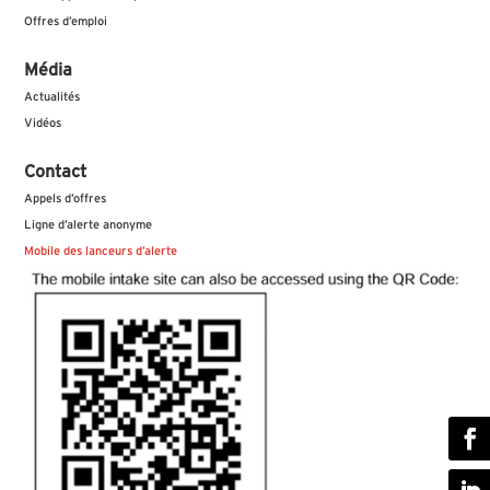
Offres d’emploi
Média
Actualités
Vidéos
Contact
Appels d’offres
Ligne d’alerte anonyme
Mobile des lanceurs d’alerte