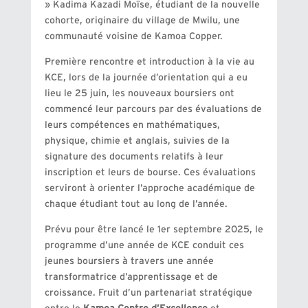
» Kadima Kazadi Moïse, étudiant de la nouvelle
cohorte, originaire du village de Mwilu, une
communauté voisine de Kamoa Copper.
Première rencontre et introduction à la vie au
KCE, lors de la journée d’orientation qui a eu
lieu le 25 juin, les nouveaux boursiers ont
commencé leur parcours par des évaluations de
leurs compétences en mathématiques,
physique, chimie et anglais, suivies de la
signature des documents relatifs à leur
inscription et leurs de bourse. Ces évaluations
serviront à orienter l’approche académique de
chaque étudiant tout au long de l’année.
Prévu pour être lancé le 1er septembre 2025, le
programme d’une année de KCE conduit ces
jeunes boursiers à travers une année
transformatrice d’apprentissage et de
croissance. Fruit d’un partenariat stratégique