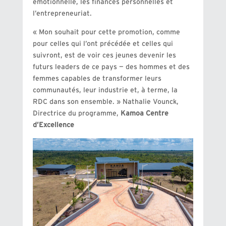
émotionnelle, les finances personnelles et
l’entrepreneuriat.
« Mon souhait pour cette promotion, comme
pour celles qui l’ont précédée et celles qui
suivront, est de voir ces jeunes devenir les
futurs leaders de ce pays — des hommes et des
femmes capables de transformer leurs
communautés, leur industrie et, à terme, la
RDC dans son ensemble. » Nathalie Vounck,
Directrice du programme,
Kamoa
Centre
d’Excellence