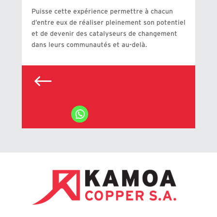
Puisse cette expérience permettre à chacun
d’entre eux de réaliser pleinement son potentiel
et de devenir des catalyseurs de changement
dans leurs communautés et au-delà.
#