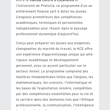
entre le
Kamoa
Centre d’Excellence
et
l’Université de Pretoria, ce programme d’un an
entièrement financé sert à doter les jeunes
Congolais prometteurs des compétences
académiques, techniques et personnelles
indispensables pour réussir dans le paysage
professionnel dynamique d’aujourd’hui.
Conçu pour préparer les jeunes aux exigences
changeantes du marché du travail, le KCE offre
une expérience d’apprentissage unique qui allie
rigueur académique et développement
personnel, avec un accent particulier sur le
secteur minier. Le programme comprend des
matières fondamentales telles que l’anglais, les
mathématiques, les sciences, l’informatique et
les bases de l’exploitation minière, complétées
par des compétences essentielles pour la vie et
la carrière dans des domaines tels que l’éthique
professionnelle, la communication, l’intelligence